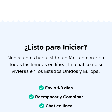
¿Listo para Iniciar?
Nunca antes había sido tan fácil comprar en
todas las tiendas en línea, tal cual como si
vivieras en los Estados Unidos y Europa.
Envío 1-3 días
Reempacar y Combinar
Chat en línea