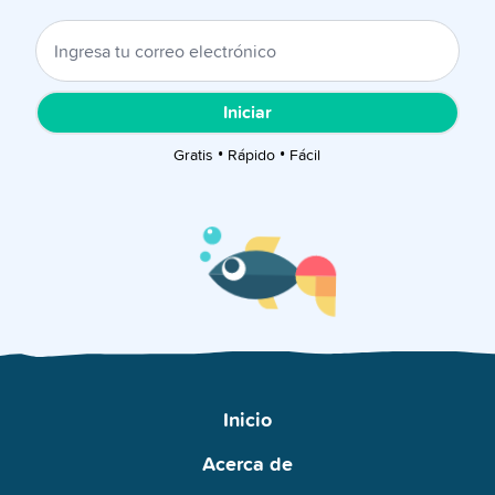
Iniciar
Gratis • Rápido • Fácil
Inicio
Acerca de